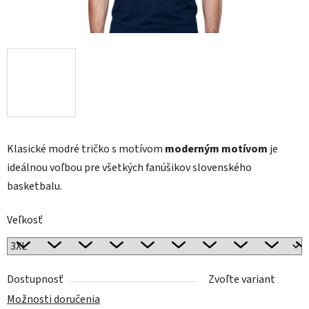
Klasické modré tričko s motívom
moderným motívom
je
ideálnou voľbou pre všetkých fanúšikov slovenského
basketbalu.
Veľkosť
Dostupnosť
Zvoľte variant
Možnosti doručenia