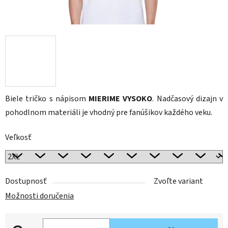
Biele tričko s nápisom
MIERIME VYSOKO
. Nadčasový dizajn v
pohodlnom materiáli je vhodný pre fanúšikov každého veku.
Veľkosť
Dostupnosť
Zvoľte variant
Možnosti doručenia