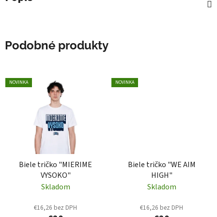
Podobné produkty
NOVINKA
NOVINKA
Biele tričko "MIERIME
Biele tričko "WE AIM
VYSOKO"
HIGH"
Skladom
Skladom
€16,26 bez DPH
€16,26 bez DPH