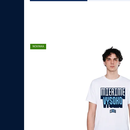
NOVINKA