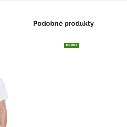
Podobné produkty
NOVINKA