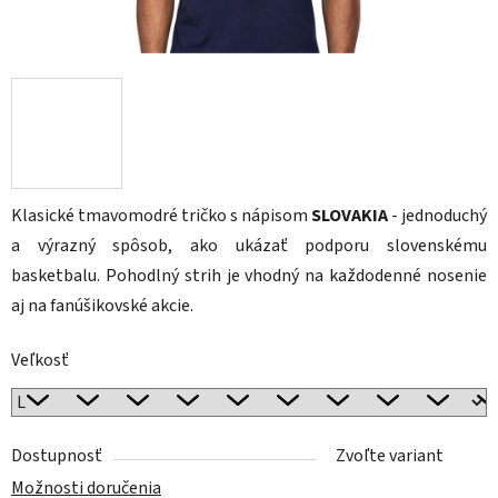
Klasické tmavomodré tričko s nápisom
SLOVAKIA
- jednoduchý
a výrazný spôsob, ako ukázať podporu slovenskému
basketbalu. Pohodlný strih je vhodný na každodenné nosenie
aj na fanúšikovské akcie.
Veľkosť
Dostupnosť
Zvoľte variant
Možnosti doručenia