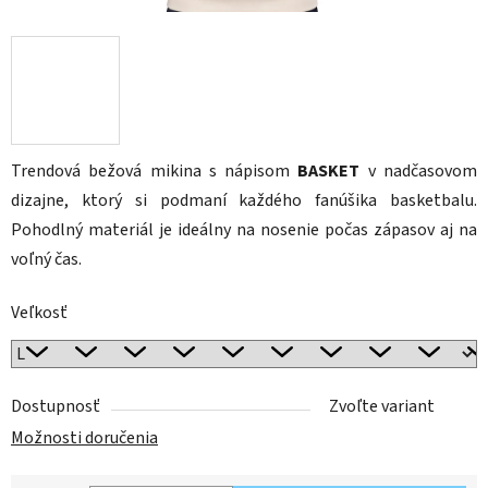
Trendová bežová mikina s nápisom
BASKET
v nadčasovom
dizajne, ktorý si podmaní každého fanúšika basketbalu.
Pohodlný materiál je ideálny na nosenie počas zápasov aj na
voľný čas.
Veľkosť
Dostupnosť
Zvoľte variant
Možnosti doručenia