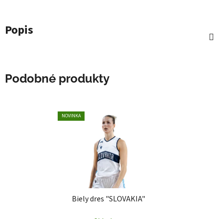
Popis
Podobné produkty
NOVINKA
Biely dres "SLOVAKIA"