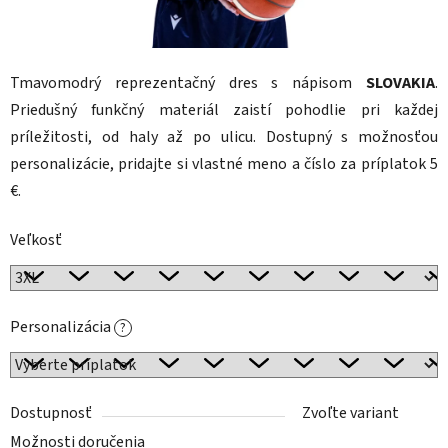
Tmavomodrý reprezentačný dres s nápisom
SLOVAKIA
.
Priedušný funkčný materiál zaistí pohodlie pri každej
príležitosti, od haly až po ulicu. Dostupný s možnosťou
personalizácie, pridajte si vlastné meno a číslo za príplatok 5
€.
Veľkosť
Personalizácia
?
Dostupnosť
Zvoľte variant
Možnosti doručenia