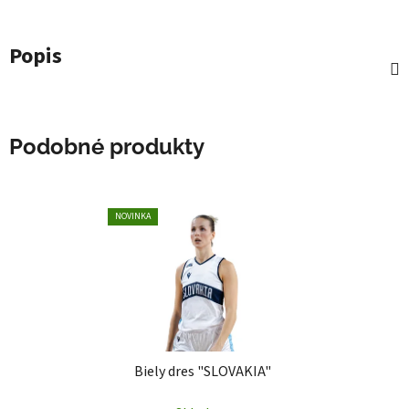
Popis
Podobné produkty
NOVINKA
Biely dres "SLOVAKIA"