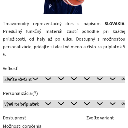
Tmavomodrý reprezentačný dres s nápisom
SLOVAKIA
.
Priedušný funkčný materiál zaistí pohodlie pri každej
príležitosti, od haly až po ulicu. Dostupný s možnosťou
personalizácie, pridajte si vlastné meno a číslo za príplatok 5
€.
Veľkosť
Personalizácia
?
Dostupnosť
Zvoľte variant
Možnosti doručenia